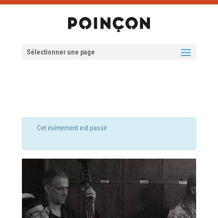
Sélectionner une page
Cet évènement est passé