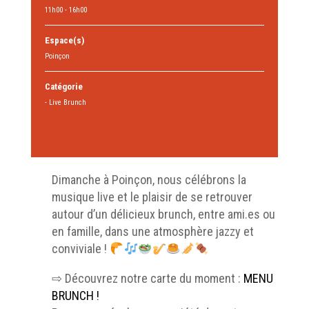
11h00 - 16h00
Espace(s)
Poinçon
Catégorie
- Live Brunch
Dimanche à Poinçon, nous célébrons la
musique live et le plaisir de se retrouver
autour d’un délicieux brunch, entre ami.es ou
en famille, dans une atmosphère jazzy et
conviviale !
⇨ Découvrez notre carte du moment :
MENU
BRUNCH !