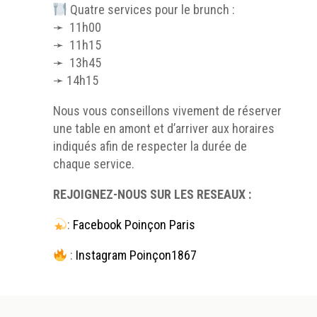
Quatre services pour le brunch :
➛ 11h00
➛ 11h15
➛ 13h45
➛ 14h15
Nous vous conseillons vivement de réserver
une table en amont et d’arriver aux horaires
indiqués afin de respecter la durée de
chaque service.
REJOIGNEZ-NOUS SUR LES RESEAUX :
:
Facebook Poinçon Paris
:
Instagram Poinçon1867