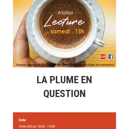
LA PLUME EN
QUESTION
Date
14/06/2025 de 15h00 - 17h00