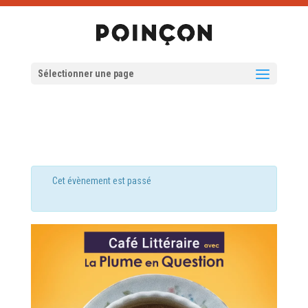
Sélectionner une page
Cet évènement est passé