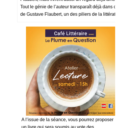
Tout le génie de l’auteur transparaît déjà dans ce pr
de Gustave Flaubert, un des piliers de la littérature 
A l’issue de la séance, vous pourrez proposer
un livre qui sera soumis au vote des