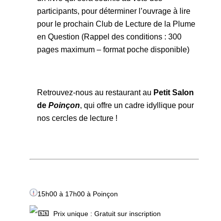
participants, pour déterminer l’ouvrage à lire
pour le prochain Club de Lecture de la Plume
en Question (Rappel des conditions : 300
pages maximum – format poche disponible)
Retrouvez-nous au restaurant au
Petit Salon
de
Poinçon
, qui offre un cadre idyllique pour
nos cercles de lecture !
15h00 à 17h00 à Poinçon
Prix unique : Gratuit sur inscription