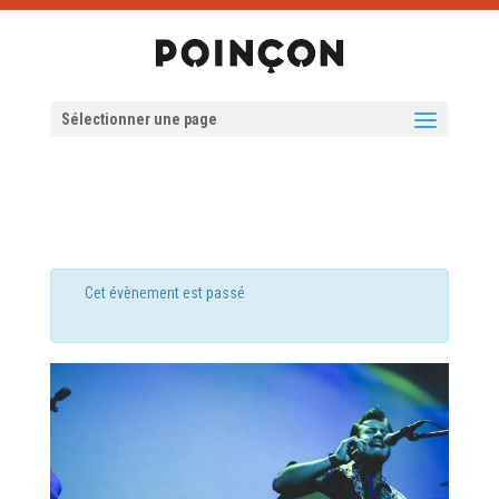
Sélectionner une page
Cet évènement est passé