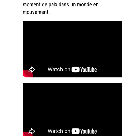
moment de paix dans un monde en
mouvement.