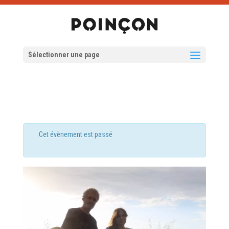
Sélectionner une page
Cet évènement est passé