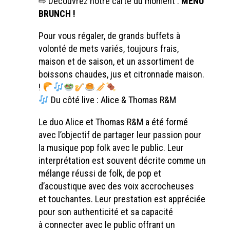
⇨ Découvrez notre carte du moment :
MENU
BRUNCH !
Pour vous régaler, de grands buffets à
volonté de mets variés, toujours frais,
maison et de saison, et un assortiment de
boissons chaudes, jus et citronnade maison.
!
Du côté live : Alice & Thomas R&M
Le duo Alice et Thomas R&M a été formé
avec l’objectif de partager leur passion pour
la musique pop folk avec le public. Leur
interprétation est souvent décrite comme un
mélange réussi de folk, de pop et
d’acoustique avec des voix accrocheuses
et touchantes. Leur prestation est appréciée
pour son authenticité et sa capacité
à connecter avec le public offrant un