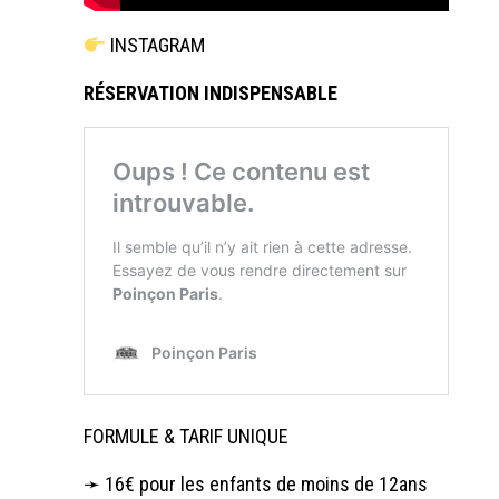
INSTAGRAM
RÉSERVATION INDISPENSABLE
FORMULE & TARIF UNIQUE
➛ 16€ pour les enfants de moins de 12ans