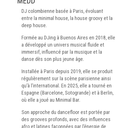
MEDD
DJ colombienne basée à Paris, évoluant
entre la minimal house, la house groovy et la
deep house.
Formée au DJing à Buenos Aires en 2018, elle
a développé un univers musical fluide et
immersif, influencé par la musique et la
danse dès son plus jeune âge.
Installée à Paris depuis 2019, elle se produit
régulièrement sur la scène parisienne ainsi
qu’à l’international. En 2025, elle a tourné en
Espagne (Barcelone, Sotogrande) et à Berlin,
où elle a joué au Minimal Bar.
Son approche du dancefloor est portée par
des grooves profonds, avec des influences
afro et latines façonnées par l’énergie de