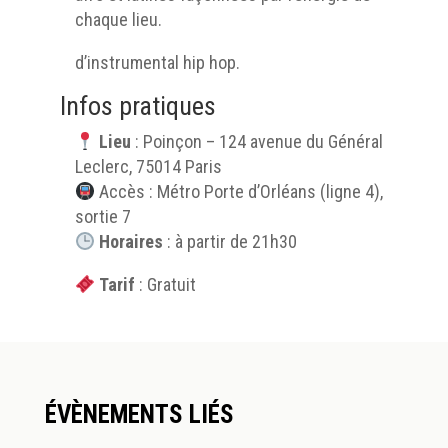
chaque lieu.
d’instrumental hip hop.
Infos pratiques
Lieu
: Poinçon – 124 avenue du Général
Leclerc, 75014 Paris
Accès : Métro Porte d’Orléans (ligne 4),
sortie 7
Horaires
: à partir de 21h30
Tarif
: Gratuit
ÉVÈNEMENTS LIÉS