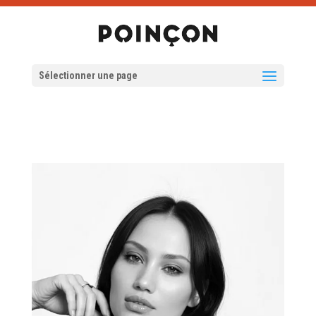
Sélectionner une page