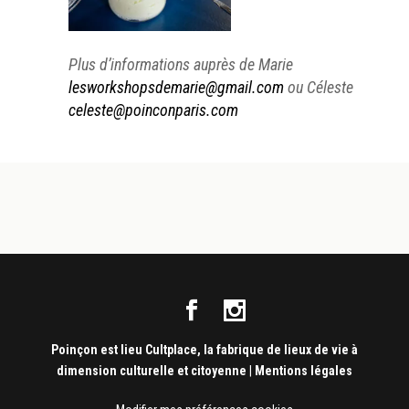
Plus d’informations auprès de Marie
lesworkshopsdemarie@gmail.com
ou Céleste
celeste@poinconparis.com
Poinçon est lieu Cultplace, la fabrique de lieux de vie à
dimension culturelle et citoyenne
|
Mentions légales