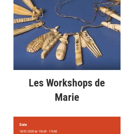
Les Workshops de
Marie
Date
18/01/2020 de 15h30 - 17h00