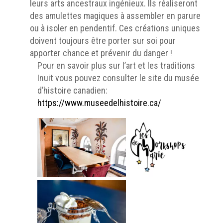
leurs arts ancestraux ingénieux. Ils réaliseront
des amulettes magiques à assembler en parure
ou à isoler en pendentif. Ces créations uniques
doivent toujours être porter sur soi pour
apporter chance et prévenir du danger !
Pour en savoir plus sur l’art et les traditions
Inuit vous pouvez consulter le site du musée
d’histoire canadien:
https://www.museedelhistoire.ca/