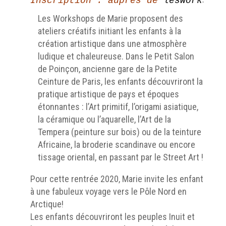
Inscription : auprès de 
lesworkshop
Les Workshops de Marie proposent des
ateliers créatifs initiant les enfants à la
création artistique dans une atmosphère
ludique et chaleureuse. Dans le Petit Salon
de Poinçon, ancienne gare de la Petite
Ceinture de Paris, les enfants découvriront la
pratique artistique de pays et époques
étonnantes : lʼArt primitif, l’origami asiatique,
la céramique ou l’aquarelle, l’Art de la
Tempera (peinture sur bois) ou de la teinture
Africaine, la broderie scandinave ou encore
tissage oriental, en passant par le Street Art !
Pour cette rentrée 2020, Marie invite les enfants
à une fabuleux voyage vers le Pôle Nord en
Arctique!
Les enfants découvriront les peuples Inuit et