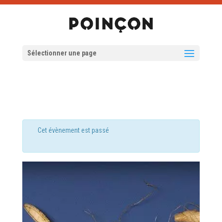
Sélectionner une page
Cet évènement est passé