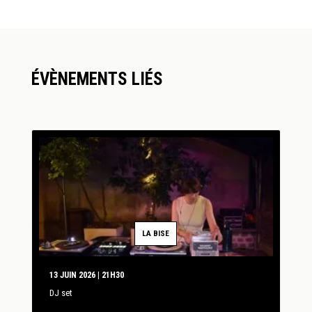
ÉVÈNEMENTS LIÉS
LA BISE
13 JUIN 2026 | 21H30
DJ set