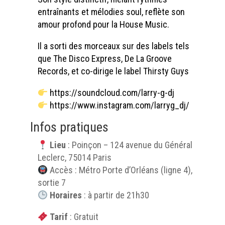
entraînants et mélodies soul, reflète son
amour profond pour la House Music.
Il a sorti des morceaux sur des labels tels
que The Disco Express, De La Groove
Records, et co-dirige le label Thirsty Guys
https://soundcloud.com/larry-g-dj
https://www.instagram.com/larryg_dj/
Infos pratiques
Lieu
: Poinçon – 124 avenue du Général
Leclerc, 75014 Paris
Accès : Métro Porte d’Orléans (ligne 4),
sortie 7
Horaires
: à partir de 21h30
Tarif
: Gratuit