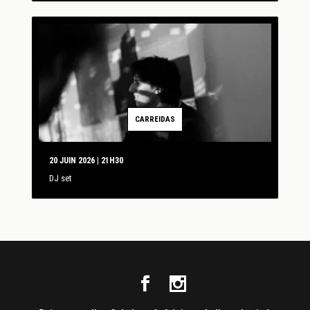
CARREIDAS
20 JUIN 2026 | 21H30
DJ set