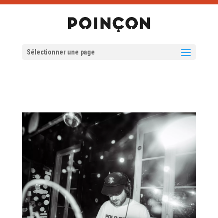
Sélectionner une page