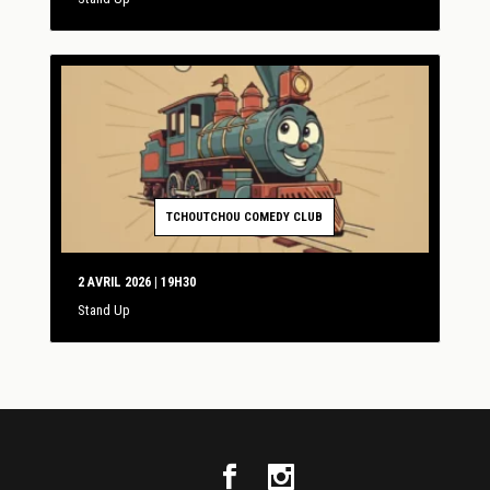
TCHOUTCHOU COMEDY CLUB
2 AVRIL 2026 | 19H30
Stand Up