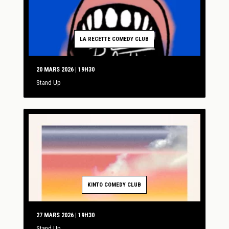
LA RECETTE COMEDY CLUB
20 MARS 2026 | 19H30
Stand Up
KINTO COMEDY CLUB
27 MARS 2026 | 19H30
Stand Up