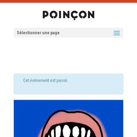
Sélectionner une page
Cet évènement est passé