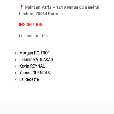
Poinçon Paris – 124 Avenue du Général
Leclerc, 75014 Paris
INSCRIPTION
Les humoristes :
.
Morgan POITROT
Jasmine VOLAKAS
Kevin REYNAL
Yannis GUENTAS
La Recette