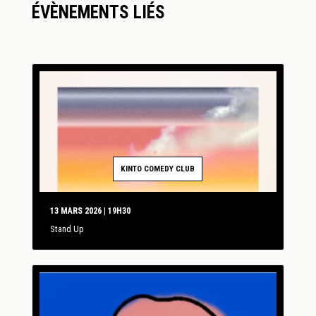
ÉVÈNEMENTS LIÉS
KINTO COMEDY CLUB
13 MARS 2026 | 19H30
Stand Up