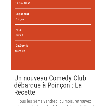
19h30 - 21h00
Espace(s)
Poinçon
Prix
Gratuit
Catégorie
Stand Up
Un nouveau Comedy Club
débarque à Poinçon : La
Recette
Tous les 3ème vendredi du mois, retrouvez