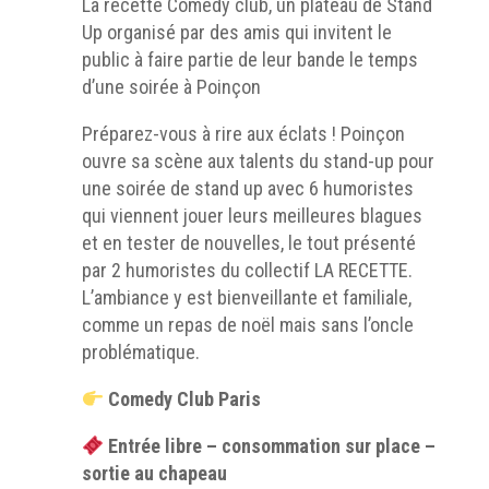
La recette Comedy club, un plateau de Stand
Up organisé par des amis qui invitent le
public à faire partie de leur bande le temps
d’une soirée à Poinçon
Préparez-vous à rire aux éclats ! Poinçon
ouvre sa scène aux talents du stand-up pour
une soirée de stand up avec 6 humoristes
qui viennent jouer leurs meilleures blagues
et en tester de nouvelles, le tout présenté
par 2 humoristes du collectif LA RECETTE.
L’ambiance y est bienveillante et familiale,
comme un repas de noël mais sans l’oncle
problématique.
Comedy Club Paris
Entrée libre – consommation sur place –
sortie au chapeau