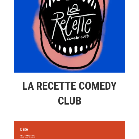
LA RECETTE COMEDY
CLUB
Date
20/02/2026