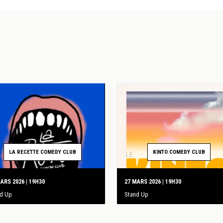
LA RECETTE COMEDY CLUB
KINTO COMEDY CLUB
ARS 2026 | 19H30
27 MARS 2026 | 19H30
nd Up
Stand Up