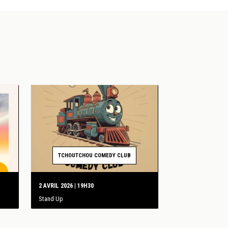
TCHOUTCHOU COMEDY CLUB
2 AVRIL 2026 | 19H30
Stand Up