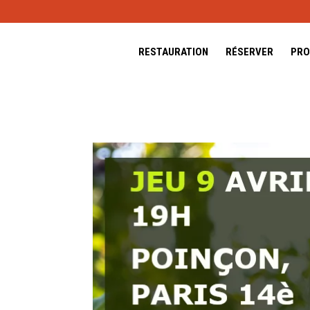
RESTAURATION
RÉSERVER
PRO