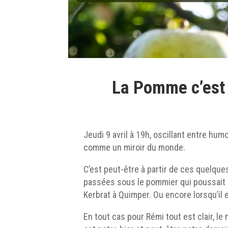
La Pomme c’est 
Jeudi 9 avril à 19h, oscillant entre hu
comme un miroir du monde.
C’est peut-être à partir de ces quelque
passées sous le pommier qui poussait d
Kerbrat à Quimper. Ou encore lorsqu’il
En tout cas pour Rémi tout est clair, le