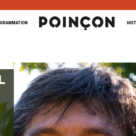
GRAMMATION
HIS