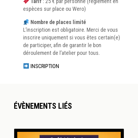
Tarif
: 25 € par personne (règlement en
espèces sur place ou Wero)
Nombre de places limité
L’inscription est obligatoire. Merci de vous
inscrire uniquement si vous êtes certain(e)
de participer, afin de garantir le bon
déroulement de l’atelier pour tous.
INSCRIPTION
ÉVÈNEMENTS LIÉS