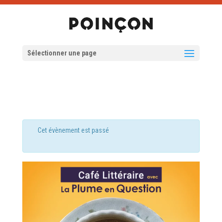
Sélectionner une page
Cet évènement est passé