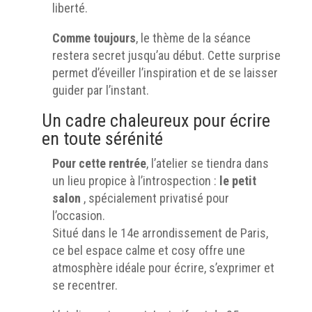
liberté.
Comme toujours
, le thème de la séance
restera secret jusqu’au début. Cette surprise
permet d’éveiller l’inspiration et de se laisser
guider par l’instant.
Un cadre chaleureux pour écrire
en toute sérénité
Pour cette rentrée
, l’atelier se tiendra dans
un lieu propice à l’introspection :
le petit
salon
, spécialement privatisé pour
l’occasion.
Situé dans le 14e arrondissement de Paris,
ce bel espace calme et cosy offre une
atmosphère idéale pour écrire, s’exprimer et
se recentrer.