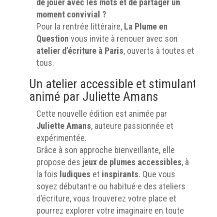
de jouer avec les mots et de partager un
moment convivial ?
Pour la rentrée littéraire,
La Plume en
Question
vous invite à renouer avec son
atelier d’écriture à Paris
, ouverts à toutes et
tous.
Un atelier accessible et stimulant,
animé par Juliette Amans
Cette nouvelle édition est animée par
Juliette Amans
, auteure passionnée et
expérimentée.
Grâce à son approche bienveillante, elle
propose des
jeux de plumes accessibles
, à
la fois
ludiques
et
inspirants
. Que vous
soyez débutant·e ou habitué·e des ateliers
d’écriture, vous trouverez votre place et
pourrez explorer votre imaginaire en toute