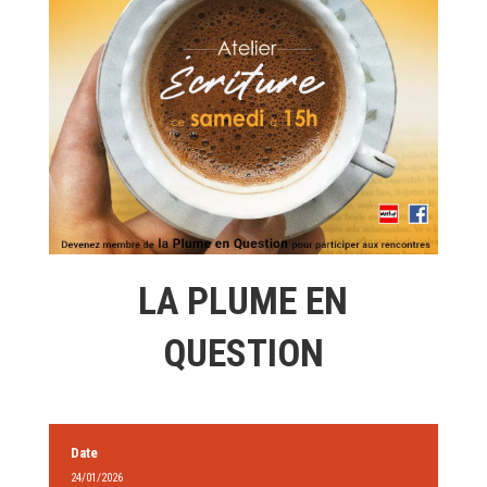
LA PLUME EN
QUESTION
Date
24/01/2026