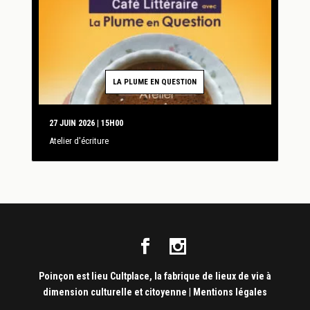
LA PLUME EN QUESTION
27 JUIN 2026 | 15H00
Atelier d'écriture
Poinçon est lieu Cultplace, la fabrique de lieux de vie à
dimension culturelle et citoyenne
|
Mentions légales