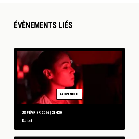
ÉVÈNEMENTS LIÉS
FAHRENHEIT
28 FÉVRIER 2026 | 21H30
DJ set