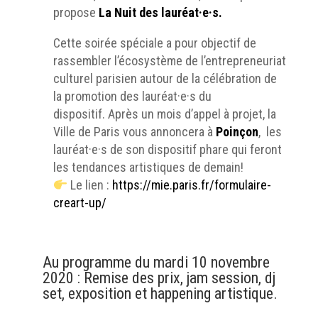
propose
La Nuit des lauréat·e·s.
Cette soirée spéciale a pour objectif de
rassembler l’écosystème de l’entrepreneuriat
culturel parisien autour de la célébration de
la promotion des lauréat·e·s du
dispositif. Après un mois d’appel à projet, la
Ville de Paris vous annoncera à
Poinçon
, les
lauréat·e·s de son dispositif phare qui feront
les tendances artistiques de demain!
Le lien :
https://mie.paris.fr/formulaire-
creart-up/
Au programme du mardi 10 novembre
2020 : Remise des prix, jam session, dj
set, exposition et happening artistique.