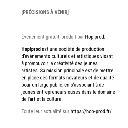
[PRÉCISIONS À VENIR]
Événement gratuit, produit par
Hop!prod.
Hop!prod
est une société de production
d’événements culturels et artistiques visant
à promouvoir la créativité des jeunes
artistes. Sa mission principale est de mettre
en place des formats novateurs et de qualité
pour un large public, en s’associant à de
jeunes entrepreneurs·euses dans le domaine
de l’art et la culture.
Toute leur actualité sur
https://hop-prod.fr/