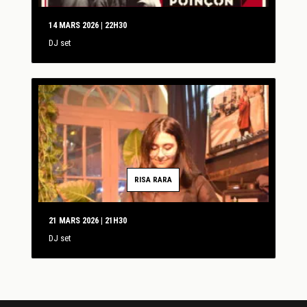
14 MARS 2026 | 22H30
DJ set
RISA RARA
21 MARS 2026 | 21H30
DJ set