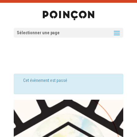
Sélectionner une page
Cet évènement est passé