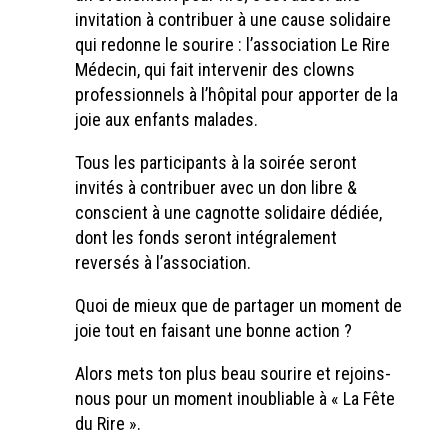
invitation à contribuer à une cause solidaire
qui redonne le sourire : l’association
Le Rire
Médecin
, qui fait intervenir des clowns
professionnels à l’hôpital pour apporter de la
joie aux enfants malades.
Tous les participants à la soirée seront
invités à contribuer avec un don libre &
conscient à une cagnotte solidaire dédiée,
dont les fonds seront intégralement
reversés à l’association.
Quoi de mieux que de partager un moment de
joie tout en faisant une bonne action ?
Alors mets ton plus beau sourire et rejoins-
nous pour un moment inoubliable à « La Fête
du Rire ».