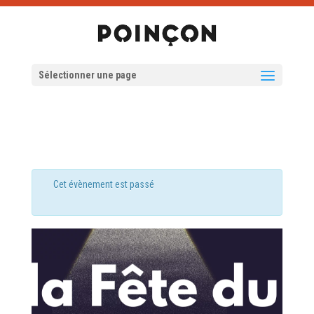
Sélectionner une page
Cet évènement est passé