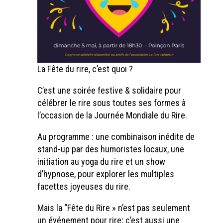
La Fête du rire, c’est quoi ?
C’est une soirée festive & solidaire pour
célébrer le rire sous toutes ses formes à
l’occasion de la Journée Mondiale du Rire.
Au programme : une combinaison inédite de
stand-up par des humoristes locaux, une
initiation au yoga du rire et un show
d’hypnose, pour explorer les multiples
facettes joyeuses du rire.
Mais la “Fête du Rire » n’est pas seulement
un événement pour rire; c’est aussi une