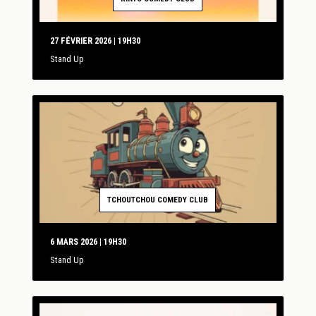
27 FÉVRIER 2026 | 19H30
Stand Up
TCHOUTCHOU COMEDY CLUB
6 MARS 2026 | 19H30
Stand Up