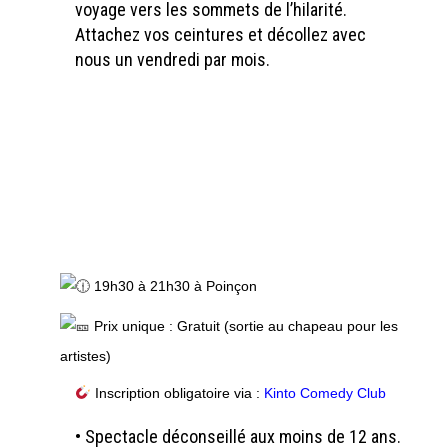
voyage vers les sommets de l’hilarité.
Attachez vos ceintures et décollez avec
nous un vendredi par mois.
.
.
.
.
19h30 à 21h30 à Poinçon
Prix unique : Gratuit (sortie au chapeau pour les
artistes)
Inscription obligatoire via :
Kinto Comedy Club
•⁠ ⁠Spectacle déconseillé aux moins de 12 ans.