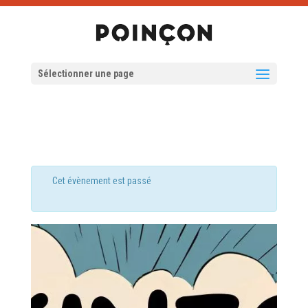
Sélectionner une page
Cet évènement est passé