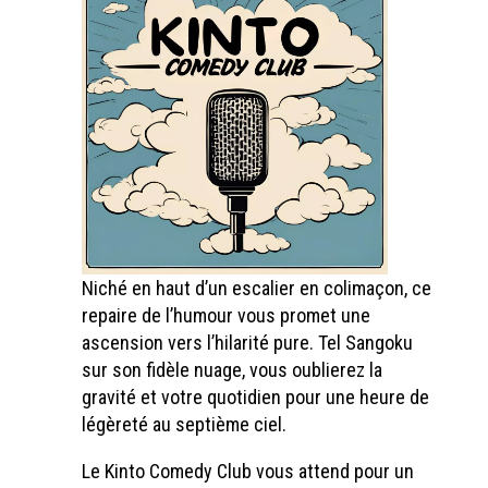
Niché en haut d’un escalier en colimaçon, ce
repaire de l’humour vous promet une
ascension vers l’hilarité pure. Tel Sangoku
sur son fidèle nuage, vous oublierez la
gravité et votre quotidien pour une heure de
légèreté au septième ciel.
Le Kinto Comedy Club vous attend pour un