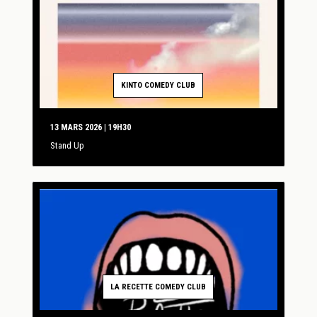
KINTO COMEDY CLUB
13 MARS 2026 | 19H30
Stand Up
LA RECETTE COMEDY CLUB