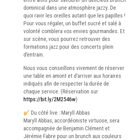
dominical dans une atmosphère jazzy. De
quoi ravir les oreilles autant que les papilles !
Pour vous régaler, un buffet sucré et salé à
volonté comblera vos envies gourmandes. Et
sur scène, vous pourrez retrouver des
formations jazz pour des concerts plein
d’entrain.
Nous vous conseillons vivement de réserver
une table en amont et d’arriver aux horaires
indiqués afin de respecter la durée de
chaque service. (Réservation sur
https://bit.ly/2M2546w
)
Du côté live : Maryll Abbas
Maryll Abbas, accordéoniste virtuose, sera
accompagnée de Benjamin Clément et
Jérémie Fabre pour un brunch aux couleurs