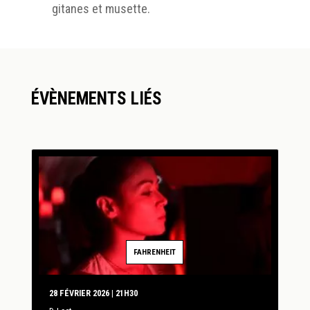
gitanes et musette.
ÉVÈNEMENTS LIÉS
FAHRENHEIT
28 FÉVRIER 2026 | 21H30