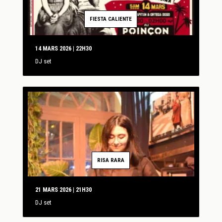
FIESTA CALIENTE
14 MARS 2026 | 22H30
DJ set
RISA RARA
21 MARS 2026 | 21H30
DJ set