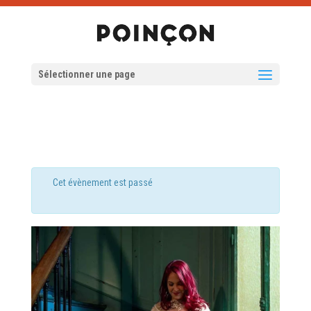
Sélectionner une page
Cet évènement est passé