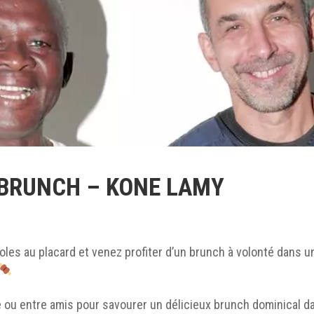
 BRUNCH – KONE LAMY
roles au placard et venez profiter d’un brunch à volonté dans 
le ou entre amis pour savourer un délicieux brunch dominical 