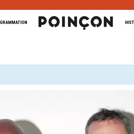
GRAMMATION
HIS