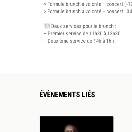
> Formule brunch à volonté + concert (-12
> Formule brunch à volonté + concert : 3
Deux services pour le brunch :
– Premier service de 11h30 à 13h30
– Deuxième service de 14h à 16h
ÉVÈNEMENTS LIÉS