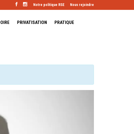
Notre politique RSE
Nous rejoindre
TOIRE
PRIVATISATION
PRATIQUE