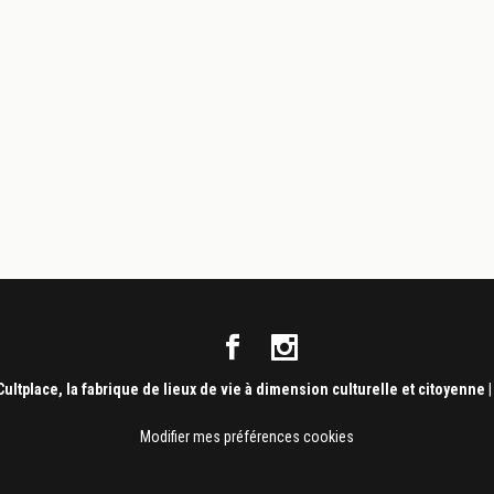
Cultplace, la fabrique de lieux de vie à dimension culturelle et citoyenne
Modifier mes préférences cookies