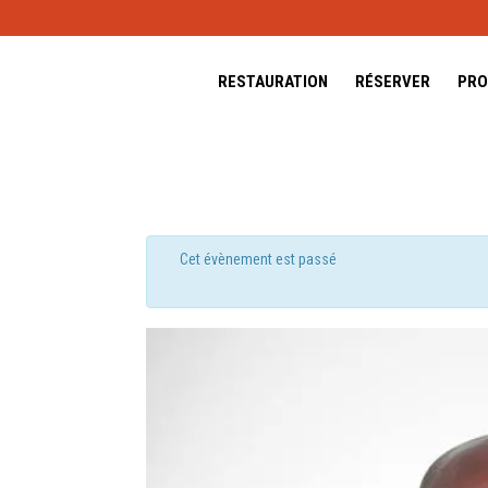
RESTAURATION
RÉSERVER
PRO
Cet évènement est passé