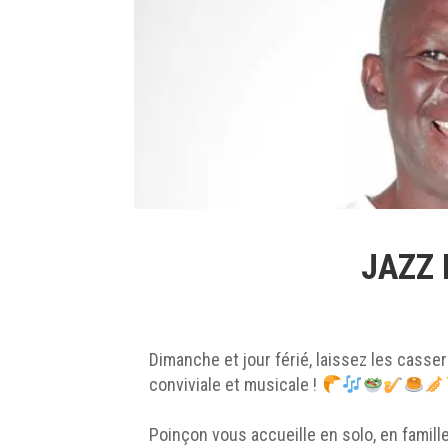
JAZZ
Dimanche et jour férié, laissez les casse
conviviale et musicale !
Poinçon vous accueille en solo, en famil