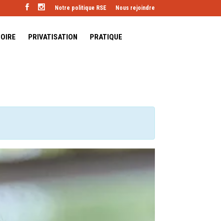
Notre politique RSE
Nous rejoindre
TOIRE
PRIVATISATION
PRATIQUE