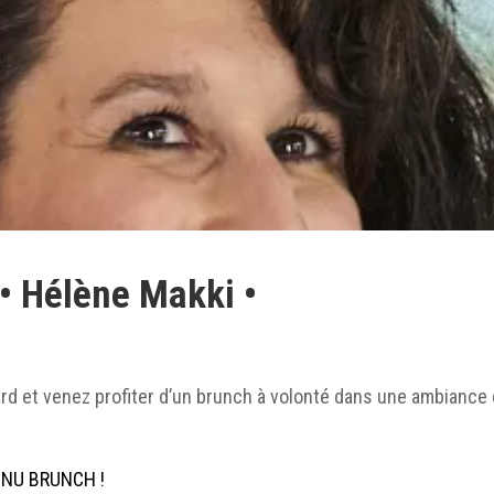
• Hélène Makki •
rd et venez profiter d’un brunch à volonté dans une ambiance 
NU BRUNCH !