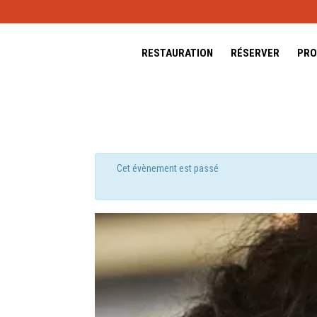
RESTAURATION
RÉSERVER
PRO
Cet évènement est passé