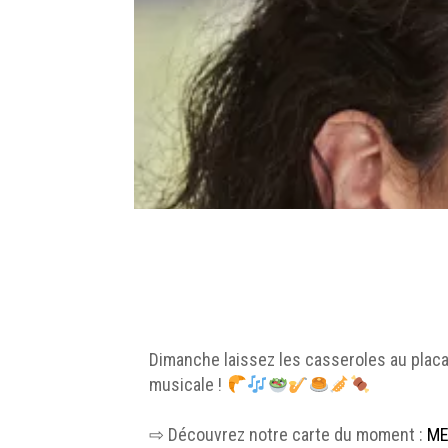
Dimanche laissez les casseroles au placa
musicale !
⇨ Découvrez notre carte du moment :
ME