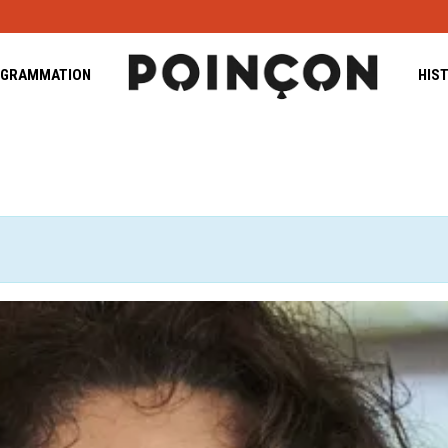
GRAMMATION
HIS