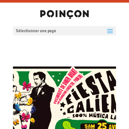
Sélectionner une page