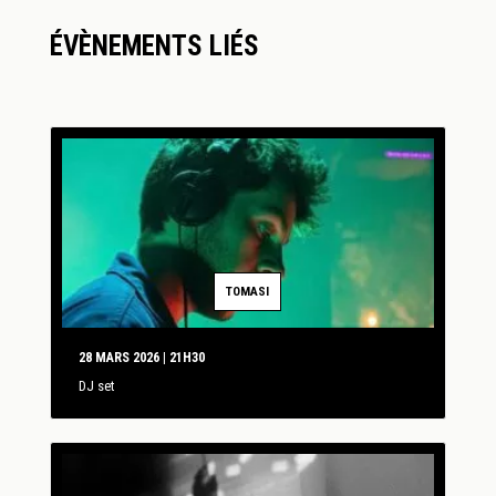
ÉVÈNEMENTS LIÉS
TOMASI
28 MARS 2026 | 21H30
DJ set