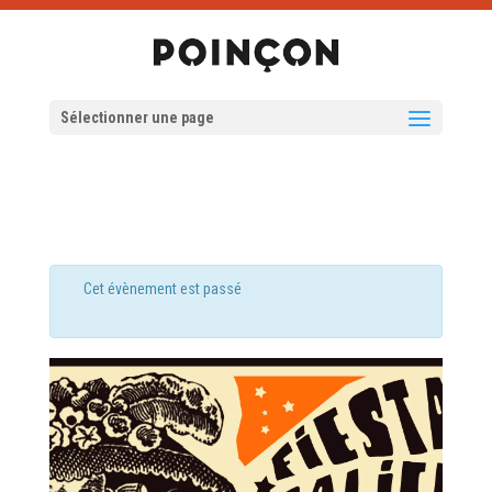
Sélectionner une page
Cet évènement est passé