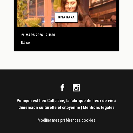
RISA RARA
21 MARS 2026 | 21H30
DJ set
Poinçon est lieu Cultplace, la fabrique de lieux de vie à
dimension culturelle et citoyenne
|
Mentions légales
Modifier mes préférences cookies