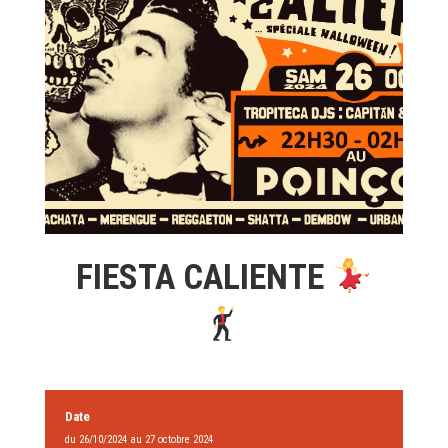
FIESTA CALIENTE
Date
du 26/10/2024 au 27 octobre 2024