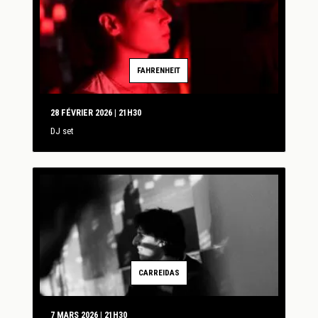
FAHRENHEIT
28 FÉVRIER 2026 | 21H30
DJ set
CARREIDAS
7 MARS 2026 | 21H30