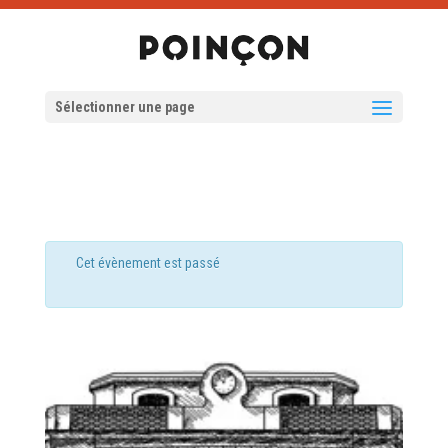
Sélectionner une page
Cet évènement est passé