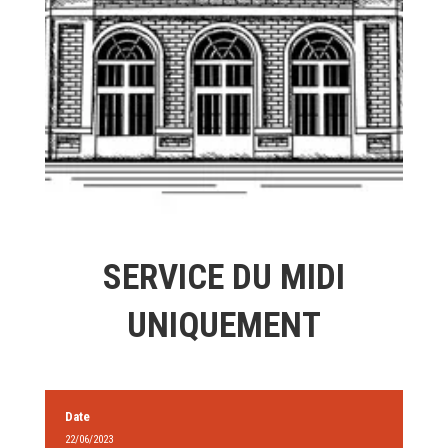
SERVICE DU MIDI
UNIQUEMENT
Date
22/06/2023