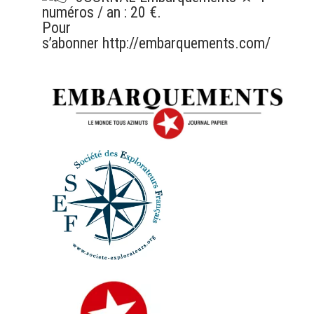
numéros / an : 20 €.
Pour
s’abonner
http://embarquements.com/