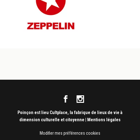
Poinçon est lieu Cultplace, la fabrique de lieux de vie à
dimension culturelle et citoyenne
|
Mentions légales
Modifier mes préférences cookies