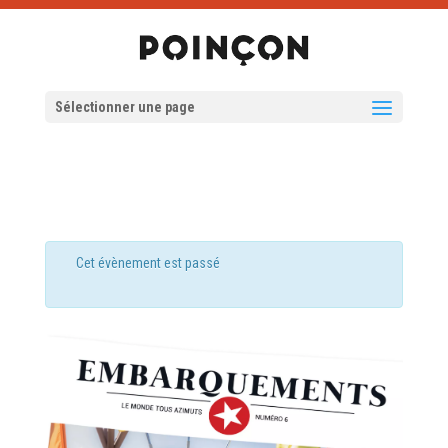
Sélectionner une page
Cet évènement est passé