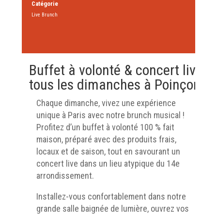
Catégorie
Live Brunch
Buffet à volonté & concert live
tous les dimanches à Poinçon
Chaque dimanche, vivez une expérience
unique à Paris avec notre brunch musical !
Profitez d’un buffet à volonté 100 % fait
maison, préparé avec des produits frais,
locaux et de saison, tout en savourant un
concert live dans un lieu atypique du 14e
arrondissement.
Installez-vous confortablement dans notre
grande salle baignée de lumière, ouvrez vos