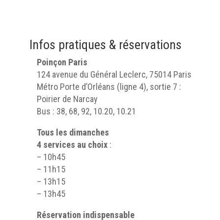
Infos pratiques & réservations
Poinçon Paris
124 avenue du Général Leclerc, 75014 Paris
Métro Porte d’Orléans (ligne 4), sortie 7 :
Poirier de Narcay
Bus : 38, 68, 92, 10.20, 10.21
Tous les dimanches
4 services au choix
:
– 10h45
– 11h15
– 13h15
– 13h45
Réservation indispensable