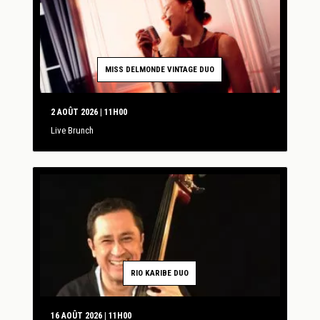
MISS DELMONDE VINTAGE DUO
2 AOÛT 2026 | 11H00
Live Brunch
RIO KARIBE DUO
16 AOÛT 2026 | 11H00