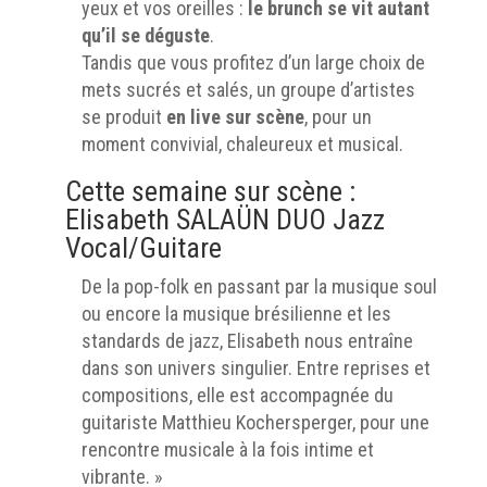
yeux et vos oreilles :
le brunch se vit autant
qu’il se déguste
.
Tandis que vous profitez d’un large choix de
mets sucrés et salés, un groupe d’artistes
se produit
en live sur scène
, pour un
moment convivial, chaleureux et musical.
Cette semaine sur scène :
Elisabeth SALAÜN DUO Jazz
Vocal/Guitare
De la pop-folk en passant par la musique soul
ou encore la musique brésilienne et les
standards de jazz, Elisabeth nous entraîne
dans son univers singulier. Entre reprises et
compositions, elle est accompagnée du
guitariste Matthieu Kochersperger, pour une
rencontre musicale à la fois intime et
vibrante. »