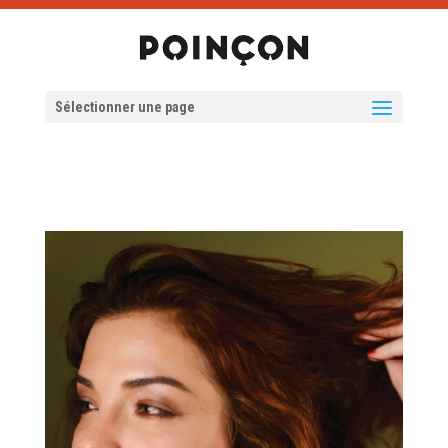
Sélectionner une page