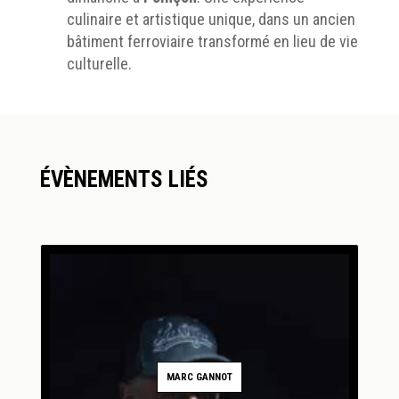
culinaire et artistique unique, dans un ancien
bâtiment ferroviaire transformé en lieu de vie
culturelle.
ÉVÈNEMENTS LIÉS
MARC GANNOT