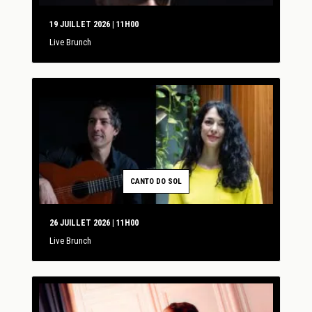
19 JUILLET 2026 | 11H00
Live Brunch
CANTO DO SOL
26 JUILLET 2026 | 11H00
Live Brunch