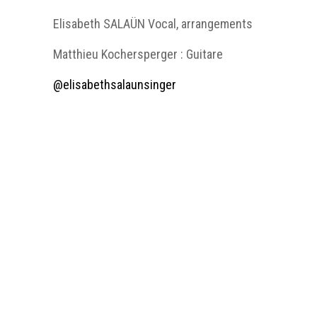
Elisabeth SALAÜN Vocal, arrangements
Matthieu Kochersperger : Guitare
@elisabethsalaunsinger