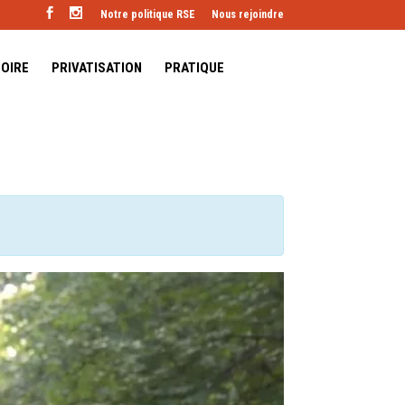
Notre politique RSE
Nous rejoindre
TOIRE
PRIVATISATION
PRATIQUE