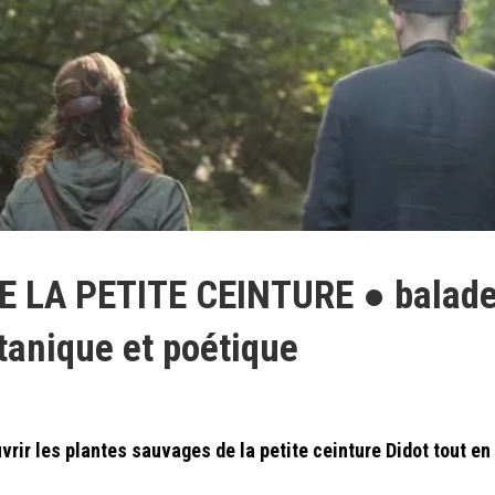
 LA PETITE CEINTURE ● balad
tanique et poétique
ir les plantes sauvages de la petite ceinture Didot tout en