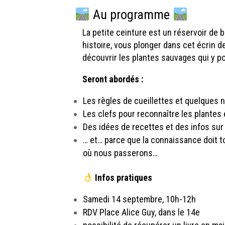
Au programme
La petite ceinture est un réservoir de
histoire, vous plonger dans cet écrin d
découvrir les plantes sauvages qui y p
Seront abordés :
Les règles de cueillettes et quelques n
Les clefs pour reconnaître les plantes 
Des idées de recettes et des infos sur
… et… parce que la connaissance doit 
où nous passerons…
Infos pratiques
Samedi 14 septembre, 10h-12h
RDV Place Alice Guy, dans le 14e