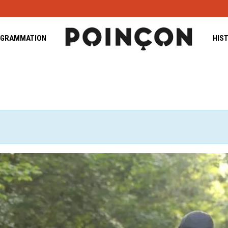
GRAMMATION
HIS