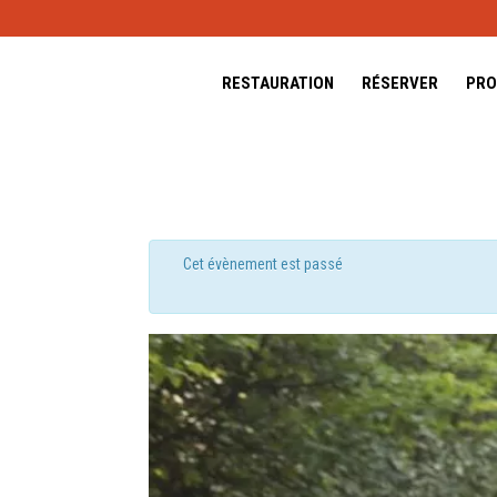
RESTAURATION
RÉSERVER
PRO
Cet évènement est passé