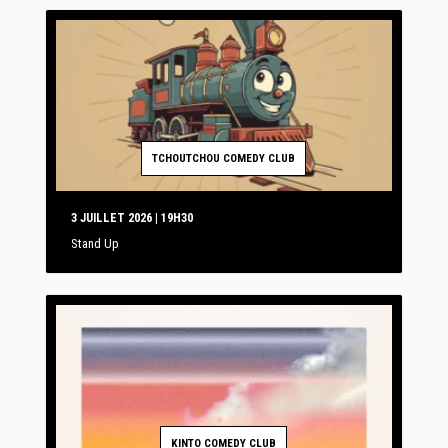
TCHOUTCHOU COMEDY CLUB
3 JUILLET 2026 | 19H30
Stand Up
KINTO COMEDY CLUB