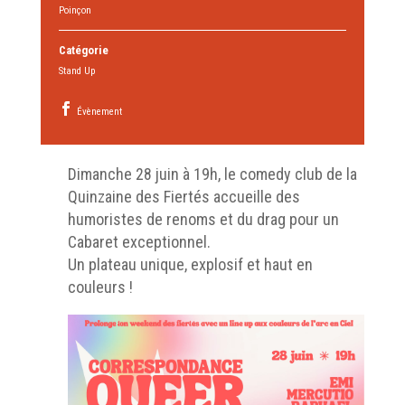
Poinçon
Catégorie
Stand Up
Évènement
Dimanche 28 juin à 19h, le comedy club de la
Quinzaine des Fiertés accueille des
humoristes de renoms et du drag pour un
Cabaret exceptionnel.
Un plateau unique, explosif et haut en
couleurs !