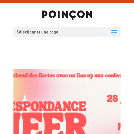
Sélectionner une page