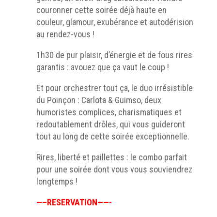
couronner cette soirée déjà haute en
couleur, glamour, exubérance et autodérision
au rendez-vous !
1h30 de pur plaisir, d’énergie et de fous rires
garantis : avouez que ça vaut le coup !
Et pour orchestrer tout ça, le duo irrésistible
du Poinçon : Carlota & Guimso, deux
humoristes complices, charismatiques et
redoutablement drôles, qui vous guideront
tout au long de cette soirée exceptionnelle.
Rires, liberté et paillettes : le combo parfait
pour une soirée dont vous vous souviendrez
longtemps !
—–RESERVATION——-