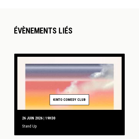
ÉVÈNEMENTS LIÉS
KINTO COMEDY CLUB
26 JUIN 2026 | 19H30
Stand Up