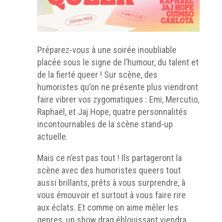
Préparez-vous à une soirée inoubliable
placée sous le signe de l’humour, du talent et
de la fierté queer ! Sur scène, des
humoristes qu’on ne présente plus viendront
faire vibrer vos zygomatiques : Emi, Mercutio,
Raphaël, et Jaj Hope, quatre personnalités
incontournables de la scène stand-up
actuelle.
Mais ce n’est pas tout ! Ils partageront la
scène avec des humoristes queers tout
aussi brillants, prêts à vous surprendre, à
vous émouvoir et surtout à vous faire rire
aux éclats. Et comme on aime mêler les
genres, un show drag éblouissant viendra