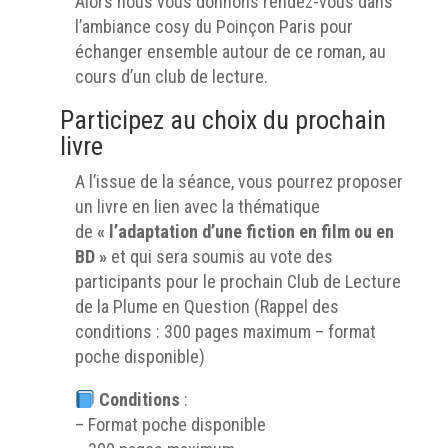
Alors nous vous donnons rendez-vous dans
l’ambiance cosy du Poinçon Paris pour
échanger ensemble autour de ce roman, au
cours d’un club de lecture.
Participez au choix du prochain
livre
A l’issue de la séance, vous pourrez proposer
un livre en lien avec la thématique
de
« l’adaptation d’une fiction en film ou en
BD »
et qui sera soumis au vote des
participants pour le prochain Club de Lecture
de la Plume en Question (Rappel des
conditions : 300 pages maximum – format
poche disponible)
Conditions
:
– Format poche disponible