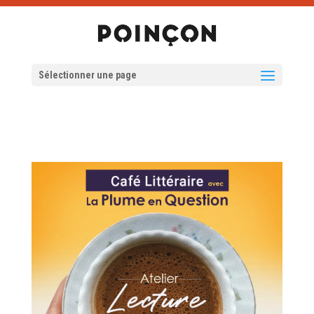
Sélectionner une page