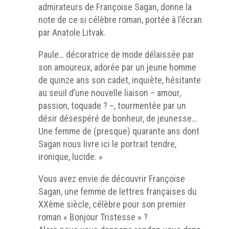
admirateurs de Françoise Sagan, donne la
note de ce si célèbre roman, portée à l’écran
par Anatole Litvak.
Paule… décoratrice de mode délaissée par
son amoureux, adorée par un jeune homme
de quinze ans son cadet, inquiète, hésitante
au seuil d’une nouvelle liaison – amour,
passion, toquade ? –, tourmentée par un
désir désespéré de bonheur, de jeunesse…
Une femme de (presque) quarante ans dont
Sagan nous livre ici le portrait tendre,
ironique, lucide. »
Vous avez envie de découvrir Françoise
Sagan, une femme de lettres françaises du
XXème siècle, célèbre pour son premier
roman « Bonjour Tristesse » ?