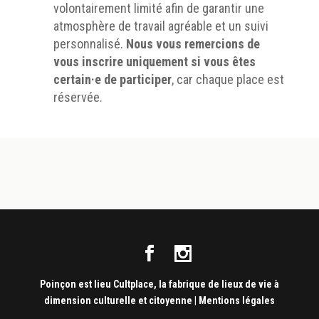
volontairement limité afin de garantir une
atmosphère de travail agréable et un suivi
personnalisé.
Nous vous remercions de
vous inscrire uniquement si vous êtes
certain·e de participer
, car chaque place est
réservée.
Poinçon est lieu Cultplace, la fabrique de lieux de vie à
dimension culturelle et citoyenne
|
Mentions légales