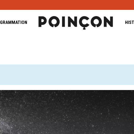
GRAMMATION
HIS