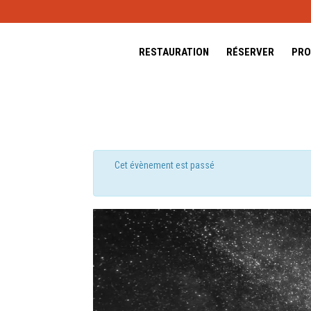
RESTAURATION
RÉSERVER
PRO
Cet évènement est passé