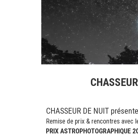
CHASSEUR 
CHASSEUR DE NUIT présent
Remise de prix & rencontres avec 
PRIX ASTROPHOTOGRAPHIQUE 2