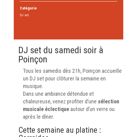
Catégorie
DJ set
DJ set du samedi soir à
Poinçon
Tous les samedis dès 21h, Poinçon accueille
un DJ set pour clôturer la semaine en
musique.
Dans une ambiance détendue et
chaleureuse, venez profiter d’une
sélection
musicale éclectique
autour d’un verre ou
après le dîner.
Cette semaine au platine :