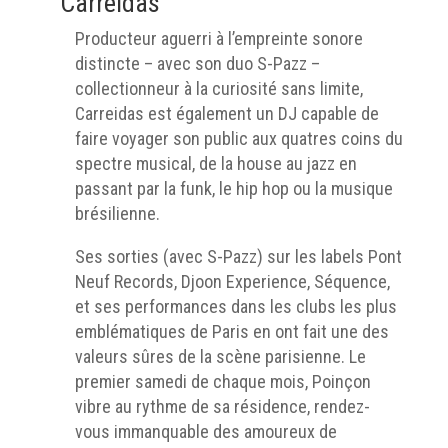
Carreidas
Producteur aguerri à l’empreinte sonore
distincte – avec son duo S-Pazz –
collectionneur à la curiosité sans limite,
Carreidas est également un DJ capable de
faire voyager son public aux quatres coins du
spectre musical, de la house au jazz en
passant par la funk, le hip hop ou la musique
brésilienne.
Ses sorties (avec S-Pazz) sur les labels Pont
Neuf Records, Djoon Experience, Séquence,
et ses performances dans les clubs les plus
emblématiques de Paris en ont fait une des
valeurs sûres de la scène parisienne. Le
premier samedi de chaque mois, Poinçon
vibre au rythme de sa résidence, rendez-
vous immanquable des amoureux de