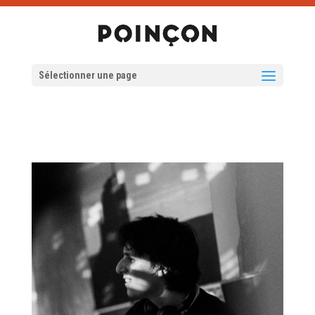
Sélectionner une page