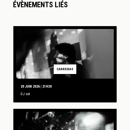
ÉVÈNEMENTS LIÉS
CARREIDAS
20 JUIN 2026 | 21H30
DJ set