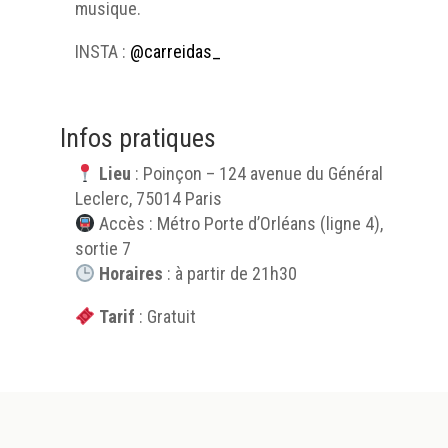
musique.
INSTA :
@carreidas_
Infos pratiques
Lieu
: Poinçon – 124 avenue du Général
Leclerc, 75014 Paris
Accès : Métro Porte d’Orléans (ligne 4),
sortie 7
Horaires
: à partir de 21h30
Tarif
: Gratuit