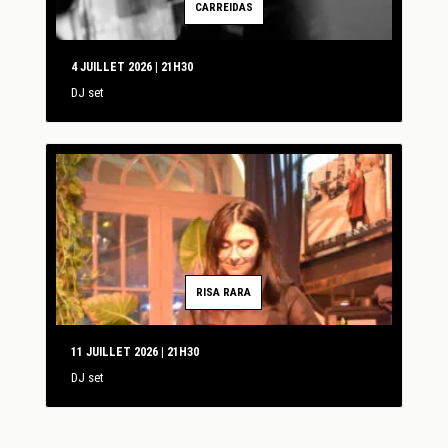
CARREIDAS
4 JUILLET 2026 | 21H30
DJ set
RISA RARA
11 JUILLET 2026 | 21H30
DJ set