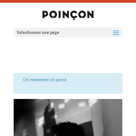
Sélectionner une page
Cet évènement est passé