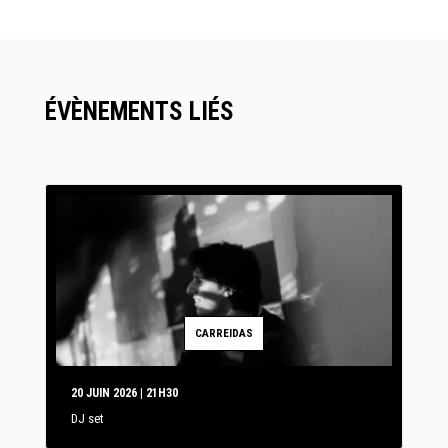
ÉVÈNEMENTS LIÉS
CARREIDAS
20 JUIN 2026 | 21H30
DJ set