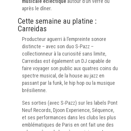
musicale éclectique
autour d’un verre ou
après le dîner.
Cette semaine au platine :
Carreidas
Producteur aguerri à l’empreinte sonore
distincte – avec son duo S-Pazz –
collectionneur à la curiosité sans limite,
Carreidas est également un DJ capable de
faire voyager son public aux quatres coins du
spectre musical, de la house au jazz en
passant par la funk, le hip hop ou la musique
brésilienne.
Ses sorties (avec S-Pazz) sur les labels Pont
Neuf Records, Djoon Experience, Séquence,
et ses performances dans les clubs les plus
emblématiques de Paris en ont fait une des