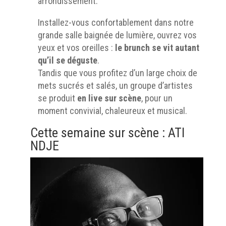
arrondissement.
Installez-vous confortablement dans notre
grande salle baignée de lumière, ouvrez vos
yeux et vos oreilles :
le brunch se vit autant
qu’il se déguste
.
Tandis que vous profitez d’un large choix de
mets sucrés et salés, un groupe d’artistes
se produit
en live sur scène
, pour un
moment convivial, chaleureux et musical.
Cette semaine sur scène : ATI
NDJE