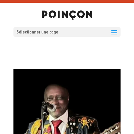
Sélectionner une page