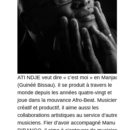
ATI NDJE veut dire « c’est moi » en Manjack
(Guinéé Bissau).
Il se produit à travers le
monde depuis les années quatre-vingt et
joue dans la mouvance Afro-Beat.
Musicien
créatif et productif, il aime aussi les
collaborations artistiques au service d’autres
musiciens.
Fier d’avoir accompagné Manu