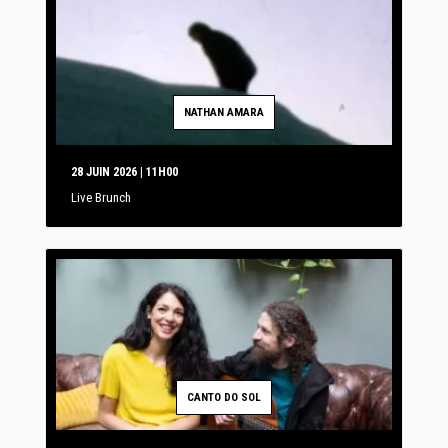
NATHAN AMARA
28 JUIN 2026 | 11H00
Live Brunch
CANTO DO SOL