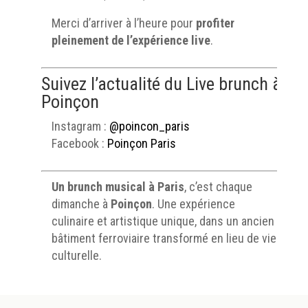
Merci d’arriver à l’heure pour
profiter
pleinement de l’expérience live
.
Suivez l’actualité du Live brunch à
Poinçon
Instagram :
@poincon_paris
Facebook :
Poinçon Paris
Un brunch musical à Paris
, c’est chaque
dimanche à
Poinçon
. Une expérience
culinaire et artistique unique, dans un ancien
bâtiment ferroviaire transformé en lieu de vie
culturelle.