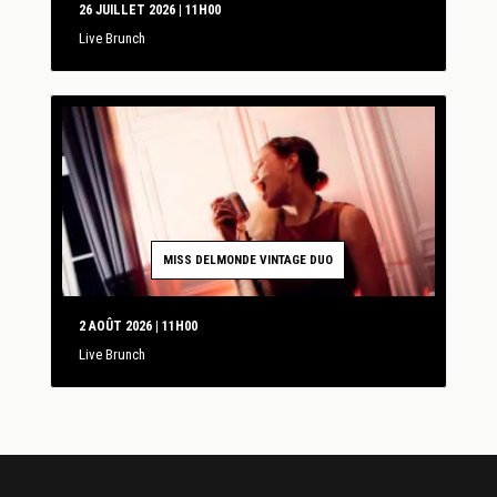
26 JUILLET 2026 | 11H00
Live Brunch
MISS DELMONDE VINTAGE DUO
2 AOÛT 2026 | 11H00
Live Brunch