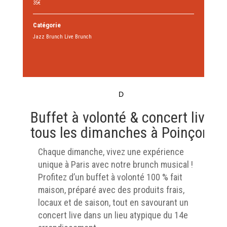
35€
Catégorie
Jazz Brunch Live Brunch
D
Buffet à volonté & concert live
tous les dimanches à Poinçon
Chaque dimanche, vivez une expérience
unique à Paris avec notre brunch musical !
Profitez d’un buffet à volonté 100 % fait
maison, préparé avec des produits frais,
locaux et de saison, tout en savourant un
concert live dans un lieu atypique du 14e