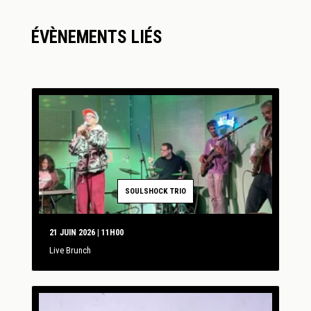
ÉVÈNEMENTS LIÉS
SOULSHOCK TRIO
21 JUIN 2026 | 11H00
Live Brunch