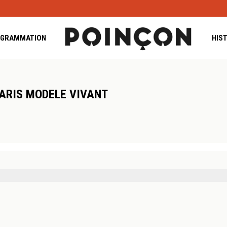
GRAMMATION
HIS
ARIS MODELE VIVANT