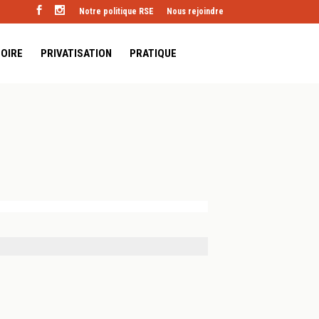
Notre politique RSE
Nous rejoindre
TOIRE
PRIVATISATION
PRATIQUE