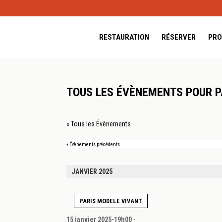
RESTAURATION
RÉSERVER
PRO
TOUS LES ÉVÈNEMENTS POUR P
« Tous les Évènements
«
Évènements précédents
JANVIER 2025
PARIS MODELE VIVANT
15 janvier 2025-19h00
-