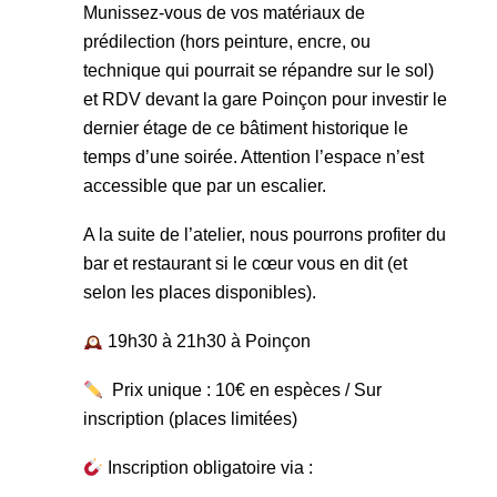
Munissez-vous de vos matériaux de
prédilection (hors peinture, encre, ou
technique qui pourrait se répandre sur le sol)
et RDV devant la gare Poinçon pour investir le
dernier étage de ce bâtiment historique le
temps d’une soirée. Attention l’espace n’est
accessible que par un escalier.
A la suite de l’atelier, nous pourrons profiter du
bar et restaurant si le cœur vous en dit (et
selon les places disponibles).
19h30 à 21h30 à Poinçon
Prix unique : 10€ en espèces / Sur
inscription (places limitées)
Inscription obligatoire via :