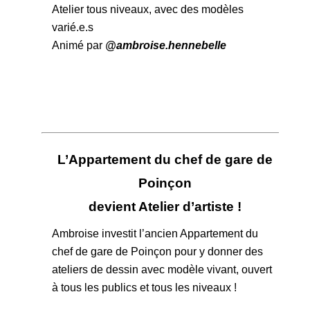
Atelier tous niveaux, avec des modèles
varié.e.s
Animé par
@ambroise.hennebelle
L’Appartement du chef de gare de
Poinçon
devient Atelier d’artiste !
Ambroise investit l’ancien Appartement du
chef de gare de Poinçon pour y donner des
ateliers de dessin avec modèle vivant, ouvert
à tous les publics et tous les niveaux !