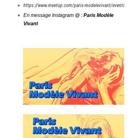
https://www.meetup.com/paris-modelevivant/events/
En message Instagram @ :
Paris Modèle
Vivant