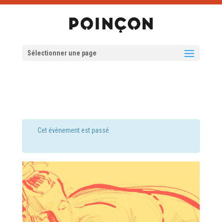
Sélectionner une page
Cet évènement est passé