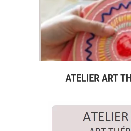
ATELIER ART T