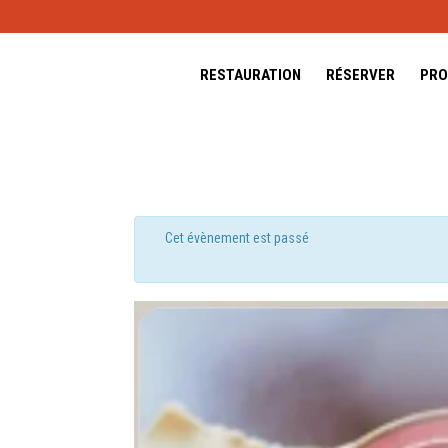
RESTAURATION
RÉSERVER
PRO
Cet évènement est passé