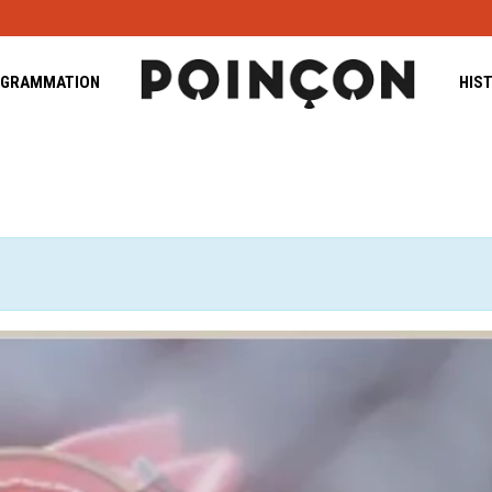
GRAMMATION
HIS