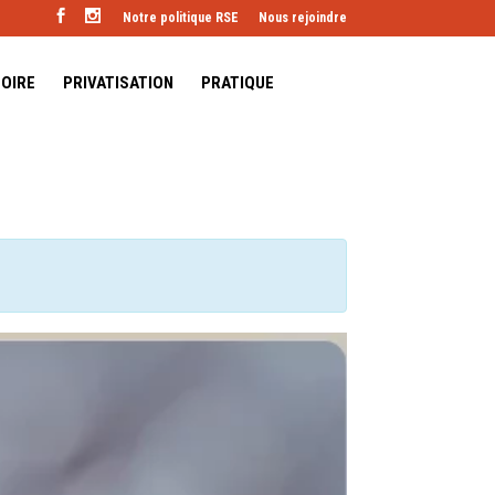
Notre politique RSE
Nous rejoindre
TOIRE
PRIVATISATION
PRATIQUE