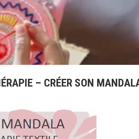
HÉRAPIE – CRÉER SON MANDAL