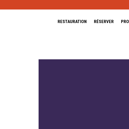
RESTAURATION
RÉSERVER
PRO