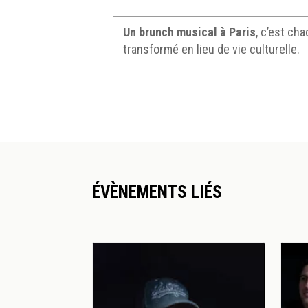
Un brunch musical à Paris
, c’est c
transformé en lieu de vie culturelle.
ÉVÈNEMENTS LIÉS