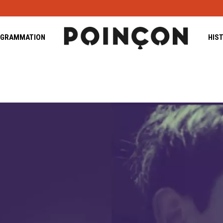
GRAMMATION
HIS