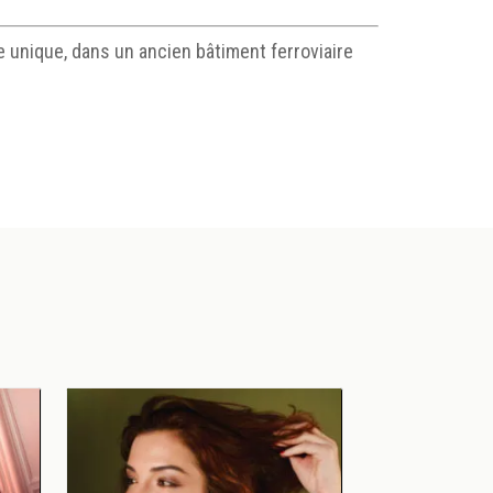
ue unique, dans un ancien bâtiment ferroviaire