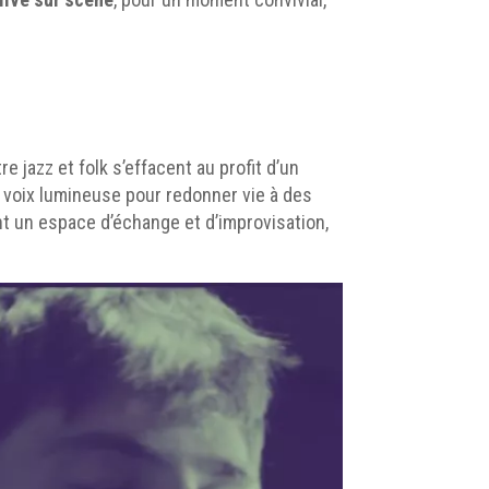
 jazz et folk s’effacent au profit d’un
 voix lumineuse pour redonner vie à des
 un espace d’échange et d’improvisation,