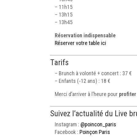
– 11h15
– 13h15
– 13h45
Réservation indispensable
Réserver votre table ici
Tarifs
– Brunch à volonté + concert : 37 €
– Enfants (-12 ans) : 18 €
Merci d’arriver à l’heure pour
profiter
Suivez l’actualité du Live 
Instagram :
@poincon_paris
Facebook :
Poinçon Paris