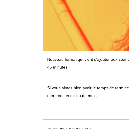
Nouveau format qui vient s’ajouter aux séanc
45 minutes !
Si vous aimez bien avoir le temps de terminer 
mercredi en milieu de mois.