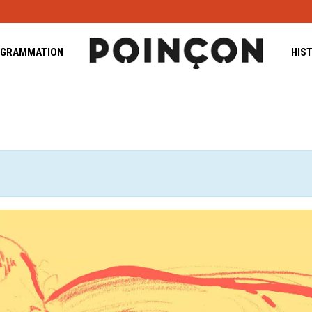
GRAMMATION
HIS