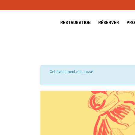
RESTAURATION
RÉSERVER
PRO
Cet évènement est passé