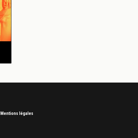
|
Mentions légales