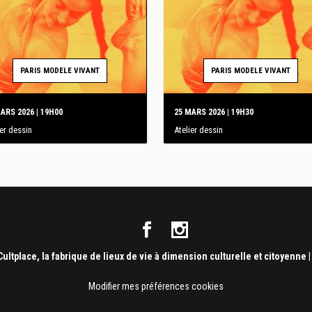
PARIS MODELE VIVANT
PARIS MODELE VIVANT
ARS 2026 | 19H00
25 MARS 2026 | 19H30
ier dessin
Atelier dessin
Cultplace, la fabrique de lieux de vie à dimension culturelle et citoyenne
Modifier mes préférences cookies