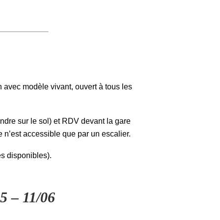
 avec modèle vivant, ouvert à tous les
ndre sur le sol) et RDV devant la gare
e n’est accessible que par un escalier.
es disponibles).
5 – 11/06