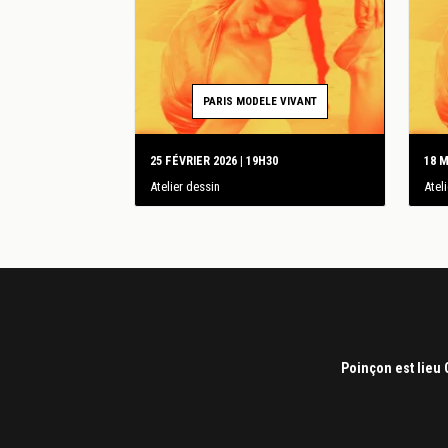
PARIS MODELE VIVANT
25 FÉVRIER 2026 | 19H30
18 M
Atelier dessin
Atel
Poinçon est lieu 