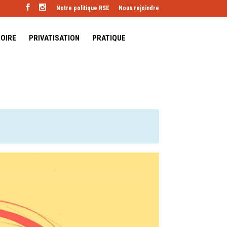
Notre politique RSE
Nous rejoindre
TOIRE
PRIVATISATION
PRATIQUE