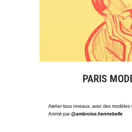
PARIS MODE
Atelier tous niveaux, avec des modèles 
Animé par
@ambroise.hennebelle