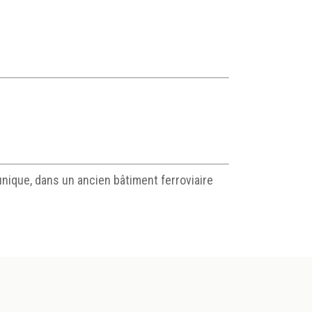
 unique, dans un ancien bâtiment ferroviaire