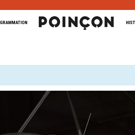
GRAMMATION
HIS