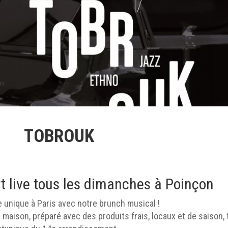
TOBROUK
rt live tous les dimanches à Poinçon
 unique à Paris avec notre brunch musical !
t maison, préparé avec des produits frais, locaux et de saison,