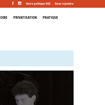
Notre politique RSE
Nous rejoindre
TOIRE
PRIVATISATION
PRATIQUE