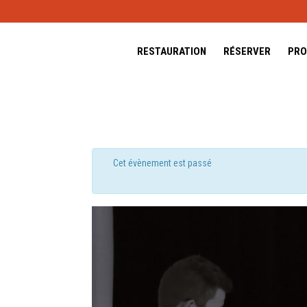
RESTAURATION
RÉSERVER
PRO
Cet évènement est passé