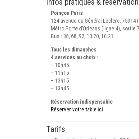
Infos pratiques & réservatio
Poinçon Paris
124 avenue du Général Leclerc, 75014 
Métro Porte d’Orléans (ligne 4), sortie 
Bus : 38, 68, 92, 10.20, 10.21
Tous les dimanches
4 services au choix
:
– 10h45
– 11h15
– 13h15
– 13h45
Réservation indispensable
Réserver votre table ici
Tarifs